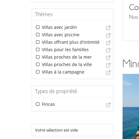
Con
Thèmes
Nos 
Villas avec jardin
Villas avec piscine
Villas offrant plus d'intimité
Villas pour les familles
Villas proches de la mer
Mino
Villas proches de la ville
Villas à la campagne
Types de propriété
Fincas
Votre sélection est vide