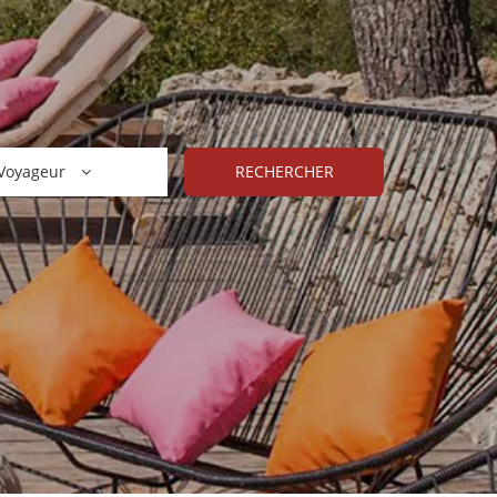
Voyageur
RECHERCHER