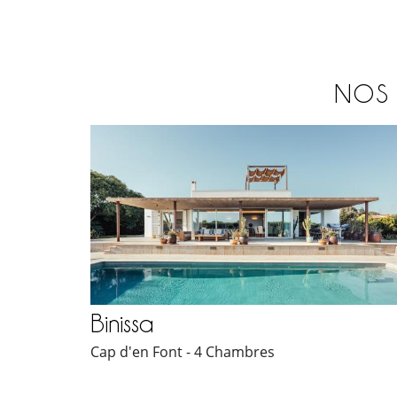
NOS 
Binissa
Cap d'en Font - 4 Chambres