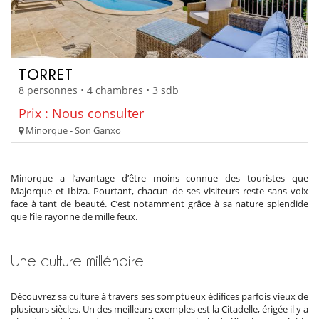
TORRET
8 personnes • 4 chambres • 3 sdb
Prix : Nous consulter
Minorque - Son Ganxo
Minorque a l’avantage d’être moins connue des touristes que
Majorque et Ibiza. Pourtant, chacun de ses visiteurs reste sans voix
face à tant de beauté. C’est notamment grâce à sa nature splendide
que l’île rayonne de mille feux.
Une culture millénaire
Découvrez sa culture à travers ses somptueux édifices parfois vieux de
plusieurs siècles. Un des meilleurs exemples est la Citadelle, érigée il y a