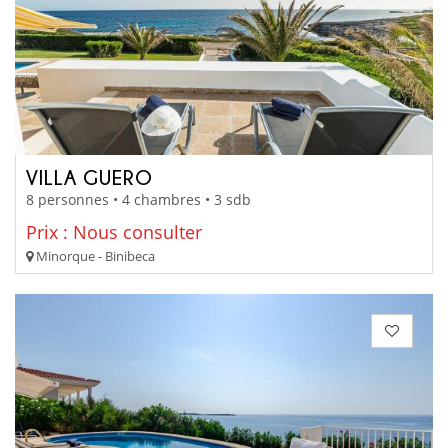
VILLA GUERO
8 personnes • 4 chambres • 3 sdb
Prix : Nous consulter
Minorque - Binibeca