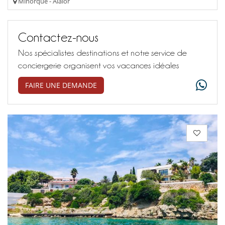
Minorque - Alaior
Contactez-nous
Nos spécialistes destinations et notre service de
conciergerie organisent vos vacances idéales
FAIRE UNE DEMANDE