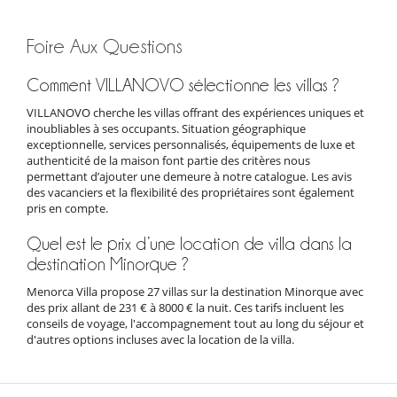
Foire Aux Questions
Comment VILLANOVO sélectionne les villas ?
VILLANOVO cherche les villas offrant des expériences uniques et
inoubliables à ses occupants. Situation géographique
exceptionnelle, services personnalisés, équipements de luxe et
authenticité de la maison font partie des critères nous
permettant d’ajouter une demeure à notre catalogue. Les avis
des vacanciers et la flexibilité des propriétaires sont également
pris en compte.
Quel est le prix d’une location de villa dans la
destination Minorque ?
Menorca Villa propose 27 villas sur la destination Minorque avec
des prix allant de 231 € à 8000 € la nuit. Ces tarifs incluent les
conseils de voyage, l'accompagnement tout au long du séjour et
d'autres options incluses avec la location de la villa.