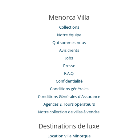
Menorca Villa
Collections
Notre équipe
Qui sommes-nous
Avis clients
Jobs
Presse
F.A.Q.
Confidentialité
Conditions générales
Conditions Générales d'Assurance
​Agences & Tours opérateurs
Notre collection de villas à vendre
Destinations de luxe
Location villa Minorque