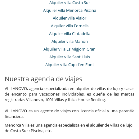
Alquiler villa Costa Sur
Alquiler villa Menorca Piscina
Alquiler villa Alaior
Alquiler villa Fornells
Alquiler villa Ciutadella
Alquiler villa Mahón
Alquiler villa Es Migjorn Gran
Alquiler villa Sant Lluis
Alquiler villa Cap d'en Font
Nuestra agencia de viajes
VILLANOVO, agencia especializada en alquiler de villas de lujo y casas
de encanto para vacaciones inolvidables, es dueña de las marcas
registradas Villanovo, 1001 Villas y Ibiza House Renting.
VILLANOVO es un agente de viajes con licencia oficial y una garantía
financiera.
Menorca Villa es una agencia especialista en el alquiler de villas de lujo
de Costa Sur : Piscina, etc.