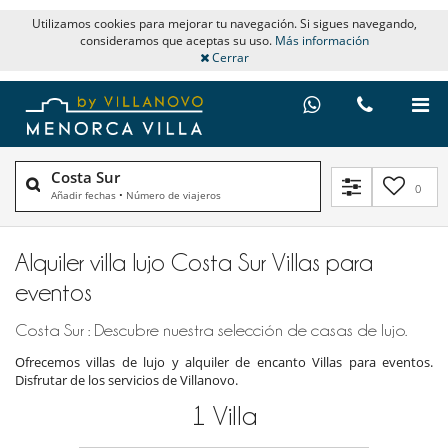
Utilizamos cookies para mejorar tu navegación. Si sigues navegando,
consideramos que aceptas su uso.
Más información
Cerrar
Costa Sur
0
Añadir fechas
•
Número de viajeros
Alquiler villa lujo Costa Sur Villas para
eventos
Costa Sur : Descubre nuestra selección de casas de lujo.
Ofrecemos villas de lujo y alquiler de encanto Villas para eventos.
Disfrutar de los servicios de Villanovo.
1
Villa