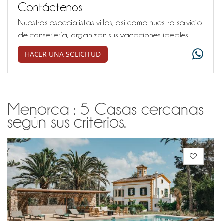
Contáctenos
Nuestros especialistas villas, así como nuestro servicio
de conserjería, organizan sus vacaciones ideales
HACER UNA SOLICITUD
Menorca : 5 Casas cercanas
según sus criterios.