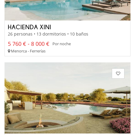
HACIENDA XINI
26 personas • 13 dormitorios • 10 baños
5 760 € - 8 000 €
Por noche
Menorca - Ferrerías