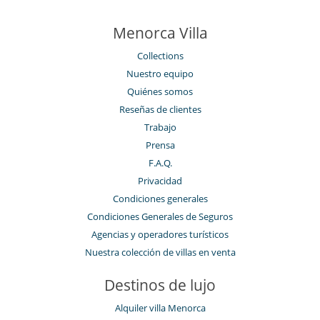
Menorca Villa
Collections
Nuestro equipo
Quiénes somos
Reseñas de clientes
Trabajo
Prensa
F.A.Q.
Privacidad
Condiciones generales
Condiciones Generales de Seguros
Agencias y operadores turísticos
Nuestra colección de villas en venta
Destinos de lujo
Alquiler villa Menorca