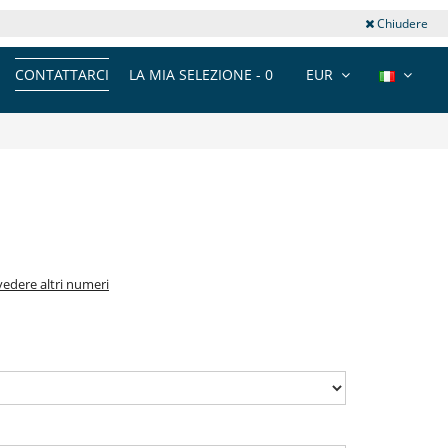
Chiudere
CONTATTARCI
LA MIA SELEZIONE -
0
EUR
vedere altri numeri