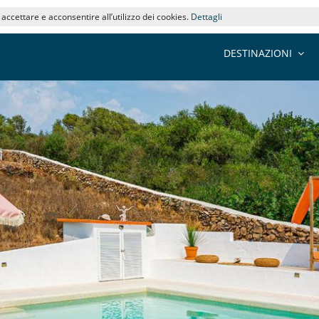
i accettare e acconsentire all’utilizzo dei cookies.
Dettagli
DESTINAZIONI