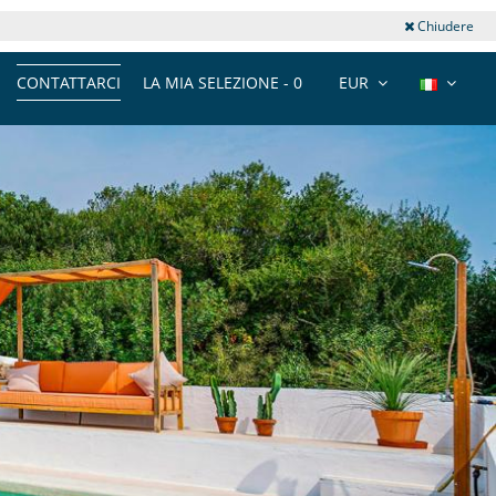
Chiudere
CONTATTARCI
LA MIA SELEZIONE -
0
EUR