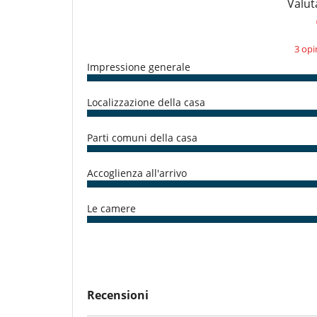
Valut
3 opi
Impressione generale
Localizzazione della casa
Parti comuni della casa
Accoglienza all'arrivo
Le camere
Recensioni