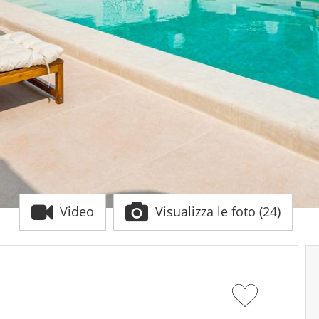
Video
Visualizza le foto (24)