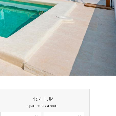
464 EUR
a partire da / a notte