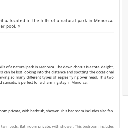
a, located in the hills of a natural park in Menorca.
ter pool.
ills of a natural park in Menorca. The dawn chorus is a total delight,
rs can be lost looking into the distance and spotting the occasional
erving so many different types of eagles flying over head. This two
sunsets, is perfect for a charming stay in Menorca.
om private, with bathtub, shower. This bedroom includes also fan.
 twin beds. Bathroom private, with shower. This bedroom includes