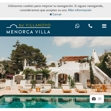
Utilizamos cookies para mejorar tu navegación. Si sigues navegando,
consideramos que aceptas su uso.
Más información
Cerrar
31