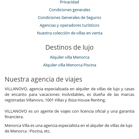
Privacidad
Condiciones generales
Condiciones Generales de Seguros
Agencias y operadores turísticos
Nuestra colección de villas en venta
Destinos de lujo
Alquiler villa Menorca
Alquiler villa Menorca Piscina
Nuestra agencia de viajes
VILLANOVO, agencia especializada en alquiler de villas de lujo y casas
de encanto para vacaciones inolvidables, es dueña de las marcas
registradas Villanovo, 1001 Villas y Ibiza House Renting.
VILLANOVO es un agente de viajes con licencia oficial y una garantía
financiera.
Menorca Villa es una agencia especialista en el alquiler de villas de lujo
de Menorca : Piscina, etc.