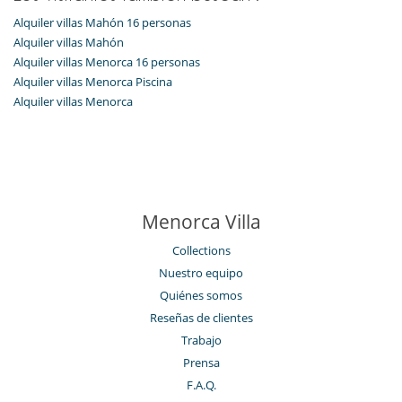
Zona de relax
Alquiler villas Mahón 16 personas
Alquiler villas Mahón
Alquiler villas Menorca 16 personas
Alquiler villas Menorca Piscina
Alquiler villas Menorca
Menorca Villa
Collections
Nuestro equipo
Quiénes somos
Reseñas de clientes
Trabajo
Prensa
F.A.Q.