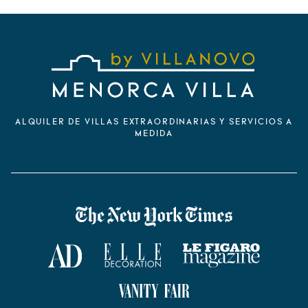
ALQUILER DE VILLAS EXTRAORDINARIAS Y SERVICIOS A
MEDIDA
VILLANOVO DANS LA PRESSE
The New York Times
AD Magazine
ELLE Décoration
Le Figaro Magazine
Vanity Fair