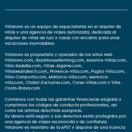
Villanovo es un equipo de especialistas en el alquiler de
villas y una agencia de viajes autorizada, dedicada al
alquiler de villas de lujo y casas con encanto para unas
vacaciones inolvidables.
Villanovo es propietario y operador de los sitios web
Villanovo.com, IbizaHouseRenting.com, Maurice-Villas.com,
Villa-IledeRe.com, Villas-Algarve.com,
VillasMarrakech.com, Provence-Villa.com, Puglia-Villa.com,
Villa-Comporta.com, Mallorca-villa.com, Menorca-
villa.com, Chalet-Exclusive.com, Corse-Villas.com y Villa-
Costa-Brava.com.
Contamos con todas las garantías financieras exigidas y
cumplimos los códigos de conducta profesionales, así
como las últimas directivas europeas.
Su dinero está seguro y sus derechos están protegidos por
una agencia de viajes reconocida y de confianza.
Villanovo es miembro de la APST y dispone de una licencia